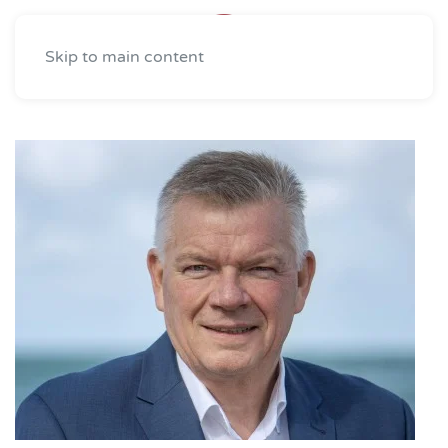
Skip to main content