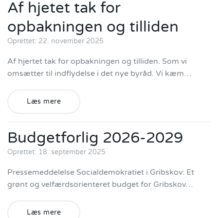
Af hjetet tak for
opbakningen og tilliden
Oprettet: 22. november 2025
Af hjertet tak for opbakningen og tilliden. Som vi
omsætter til indflydelse i det nye byråd. Vi kæm…
Læs mere
Budgetforlig 2026-2029
Oprettet: 18. september 2025
Pressemeddelelse Socialdemokratiet i Gribskov: Et
grønt og velfærdsorienteret budget for Gribskov…
Læs mere