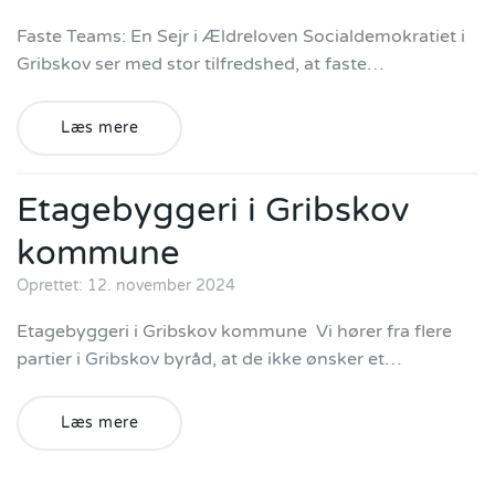
Faste Teams: En Sejr i Ældreloven Socialdemokratiet i
Gribskov ser med stor tilfredshed, at faste…
Læs mere
Etagebyggeri i Gribskov
kommune
Oprettet: 12. november 2024
Etagebyggeri i Gribskov kommune Vi hører fra flere
partier i Gribskov byråd, at de ikke ønsker et…
Læs mere