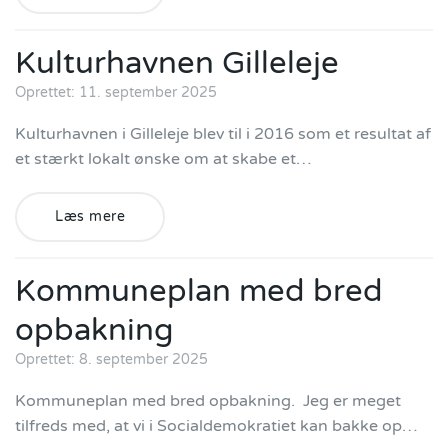
Kulturhavnen Gilleleje
Oprettet: 11. september 2025
Kulturhavnen i Gilleleje blev til i 2016 som et resultat af
et stærkt lokalt ønske om at skabe et…
Læs mere
Kommuneplan med bred
opbakning
Oprettet: 8. september 2025
Kommuneplan med bred opbakning. Jeg er meget
tilfreds med, at vi i Socialdemokratiet kan bakke op…