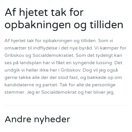
Af hjetet tak for
opbakningen og tilliden
Af hjertet tak for opbakningen og tilliden. Som vi
omsætter til indflydelse i det nye byråd. Vi kæmper for
Gribskov og Socialdemokratiet. Som det tydeligt kan
ses på landsplan har vi fået en syngende lussing. Det
undgik vi heller ikke her i Gribskov. Dog vil jeg også
gerne takke alle der der stod fast, og bakkede op om
kandidaterne og partiet. Tak for alle de personlige
stemmer. Jeg er Socialdemokrat og her bliver jeg.
Andre nyheder