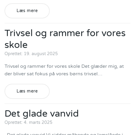
Læs mere
Trivsel og rammer for vores
skole
Oprettet: 19. august 2025
Trivsel og rammer for vores skole Det glæder mig, at
der bliver sat fokus på vores børns trivsel…
Læs mere
Det glade vanvid
Oprettet: 4. marts 2025