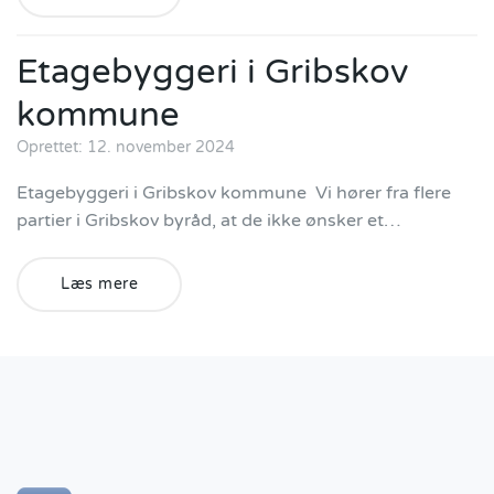
Etagebyggeri i Gribskov
kommune
Oprettet: 12. november 2024
Etagebyggeri i Gribskov kommune Vi hører fra flere
partier i Gribskov byråd, at de ikke ønsker et…
Læs mere