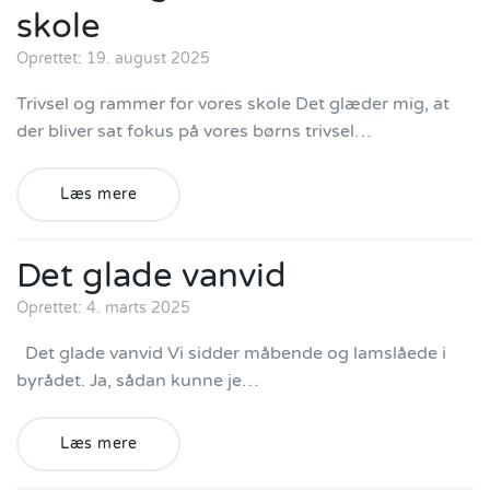
skole
Oprettet: 19. august 2025
Trivsel og rammer for vores skole Det glæder mig, at
der bliver sat fokus på vores børns trivsel…
Læs mere
Det glade vanvid
Oprettet: 4. marts 2025
Det glade vanvid Vi sidder måbende og lamslåede i
byrådet. Ja, sådan kunne je…
Læs mere