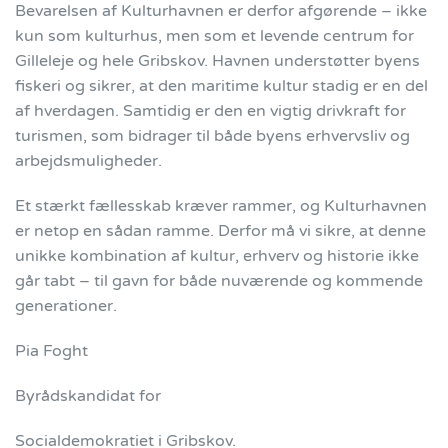
Bevarelsen af Kulturhavnen er derfor afgørende – ikke
kun som kulturhus, men som et levende centrum for
Gilleleje og hele Gribskov. Havnen understøtter byens
fiskeri og sikrer, at den maritime kultur stadig er en del
af hverdagen. Samtidig er den en vigtig drivkraft for
turismen, som bidrager til både byens erhvervsliv og
arbejdsmuligheder.
Et stærkt fællesskab kræver rammer, og Kulturhavnen
er netop en sådan ramme. Derfor må vi sikre, at denne
unikke kombination af kultur, erhverv og historie ikke
går tabt – til gavn for både nuværende og kommende
generationer.
Pia Foght
Byrådskandidat for
Socialdemokratiet i Gribskov.