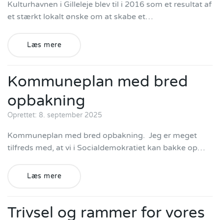
Kulturhavnen i Gilleleje blev til i 2016 som et resultat af
et stærkt lokalt ønske om at skabe et…
Læs mere
Kommuneplan med bred
opbakning
Oprettet: 8. september 2025
Kommuneplan med bred opbakning. Jeg er meget
tilfreds med, at vi i Socialdemokratiet kan bakke op…
Læs mere
Trivsel og rammer for vores