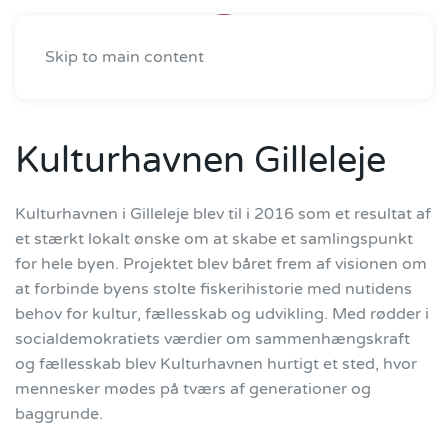
Skip to main content
Kulturhavnen Gilleleje
Kulturhavnen i Gilleleje blev til i 2016 som et resultat af
et stærkt lokalt ønske om at skabe et samlingspunkt
for hele byen. Projektet blev båret frem af visionen om
at forbinde byens stolte fiskerihistorie med nutidens
behov for kultur, fællesskab og udvikling. Med rødder i
socialdemokratiets værdier om sammenhængskraft
og fællesskab blev Kulturhavnen hurtigt et sted, hvor
mennesker mødes på tværs af generationer og
baggrunde.