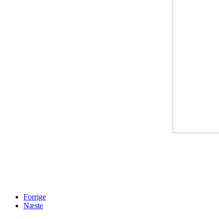
Forrige
Næste