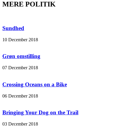
MERE POLITIK
Sundhed
10 December 2018
Grøn omstilling
07 December 2018
Crossing Oceans on a Bike
06 December 2018
Bringing Your Dog on the Trail
03 December 2018