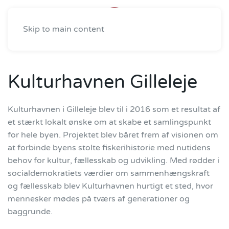
Skip to main content
Kulturhavnen Gilleleje
Kulturhavnen i Gilleleje blev til i 2016 som et resultat af
et stærkt lokalt ønske om at skabe et samlingspunkt
for hele byen. Projektet blev båret frem af visionen om
at forbinde byens stolte fiskerihistorie med nutidens
behov for kultur, fællesskab og udvikling. Med rødder i
socialdemokratiets værdier om sammenhængskraft
og fællesskab blev Kulturhavnen hurtigt et sted, hvor
mennesker mødes på tværs af generationer og
baggrunde.