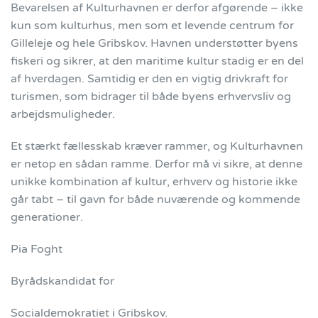
Bevarelsen af Kulturhavnen er derfor afgørende – ikke
kun som kulturhus, men som et levende centrum for
Gilleleje og hele Gribskov. Havnen understøtter byens
fiskeri og sikrer, at den maritime kultur stadig er en del
af hverdagen. Samtidig er den en vigtig drivkraft for
turismen, som bidrager til både byens erhvervsliv og
arbejdsmuligheder.
Et stærkt fællesskab kræver rammer, og Kulturhavnen
er netop en sådan ramme. Derfor må vi sikre, at denne
unikke kombination af kultur, erhverv og historie ikke
går tabt – til gavn for både nuværende og kommende
generationer.
Pia Foght
Byrådskandidat for
Socialdemokratiet i Gribskov.