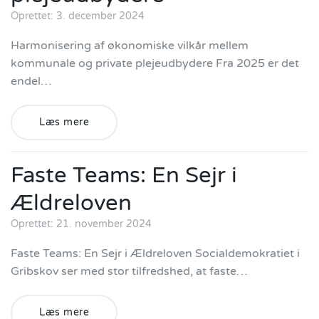
Oprettet: 3. december 2024
Harmonisering af økonomiske vilkår mellem
kommunale og private plejeudbydere Fra 2025 er det
endel…
Læs mere
Faste Teams: En Sejr i
Ældreloven
Oprettet: 21. november 2024
Faste Teams: En Sejr i Ældreloven Socialdemokratiet i
Gribskov ser med stor tilfredshed, at faste…
Læs mere