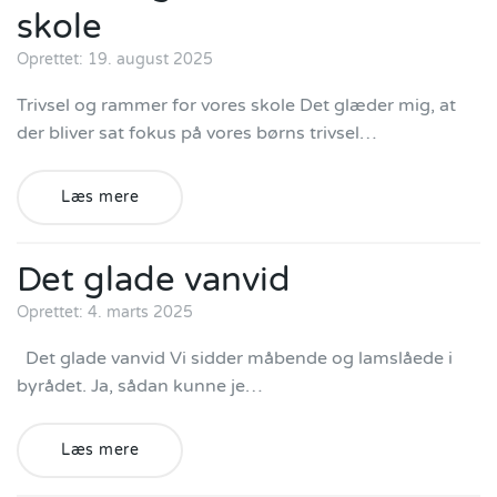
skole
Oprettet: 19. august 2025
Trivsel og rammer for vores skole Det glæder mig, at
der bliver sat fokus på vores børns trivsel…
Læs mere
Det glade vanvid
Oprettet: 4. marts 2025
Det glade vanvid Vi sidder måbende og lamslåede i
byrådet. Ja, sådan kunne je…
Læs mere