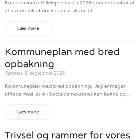
Kulturhavnen i Gilleleje blev til i 2016 som et resultat af
et stærkt lokalt ønske om at skabe et…
Læs mere
Kommuneplan med bred
opbakning
Oprettet: 8. september 2025
Kommuneplan med bred opbakning. Jeg er meget
tilfreds med, at vi i Socialdemokratiet kan bakke op…
Læs mere
Trivsel og rammer for vores