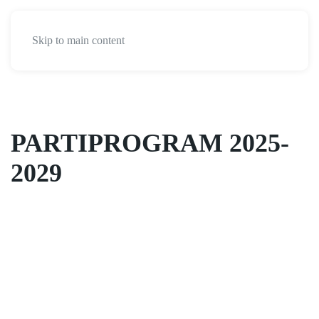
Skip to main content
PARTIPROGRAM 2025-
2029