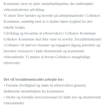
Kommune være en aktiv samarbejdspartner, der understøtter
virksomhedernes udvikling.
Vi sikrer flere hænder og hoveder på arbejdsmarkedet i Gribskov
Kommune, samtidig med at vi skaber større tryghed for den
enkelte borger.
Udvikling og bevarelse af erhvervslivet i Gribskov Kommune
Gribskov Kommune skal ikke være en soveby. Socialdemokratiet
i Gribskov vil med en visionær og engageret tilgang prioritere og
investere ressourcer i både eksisterende og kommende
virksomheder. Vi ønsker at bevare Gribskovs mangfoldige
erhvervsliv.
Det vil Socialdemokratiet arbejde for:
• Fremme frivillighed og støtte til erhvervslivet gennem
dedikerede medarbejdere fra kommunen.
• Styrke og forenkle serviceniveauet for både nye og eksisterende
virksomheder.