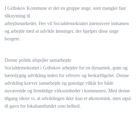
I Gribskov Kommune er der en gruppe unge, som mangler fast
tilknytning til
arbejdsmarkedet. Her vil Socialdemokratiet intensivere indsatsen
og arbejde med at udvikle løsninger, der hjælper disse unge
borgere.
Denne politik afspejler samarbejde
Socialdemokratiet i Gribskov arbejder for en dynamisk, grøn og
bæredygtig udvikling inden for erhverv og beskæftigelse. Denne
udvikling kræver samarbejde og gunstige vilkår for både
nuværende og fremtidige virksomheder i kommunen. Med denne
tilgang sikrer vi, at udviklingen ikke kun er økonomisk, men også
til gavn for lokalsamfundet som helhed.