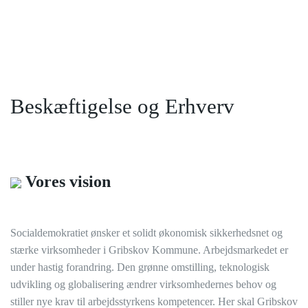
Beskæftigelse og Erhverv
Vores vision
Socialdemokratiet ønsker et solidt økonomisk sikkerhedsnet og
stærke virksomheder i Gribskov Kommune. Arbejdsmarkedet er
under hastig forandring. Den grønne omstilling, teknologisk
udvikling og globalisering ændrer virksomhedernes behov og
stiller nye krav til arbejdsstyrkens kompetencer. Her skal Gribskov