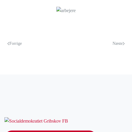
Forrige
Næste