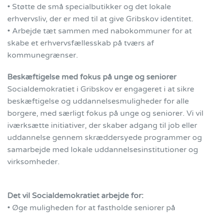
• Støtte de små specialbutikker og det lokale
erhvervsliv, der er med til at give Gribskov identitet.
• Arbejde tæt sammen med nabokommuner for at
skabe et erhvervsfællesskab på tværs af
kommunegrænser.
Beskæftigelse med fokus på unge og seniorer
Socialdemokratiet i Gribskov er engageret i at sikre
beskæftigelse og uddannelsesmuligheder for alle
borgere, med særligt fokus på unge og seniorer. Vi vil
iværksætte initiativer, der skaber adgang til job eller
uddannelse gennem skræddersyede programmer og
samarbejde med lokale uddannelsesinstitutioner og
virksomheder.
Det vil Socialdemokratiet arbejde for:
• Øge muligheden for at fastholde seniorer på