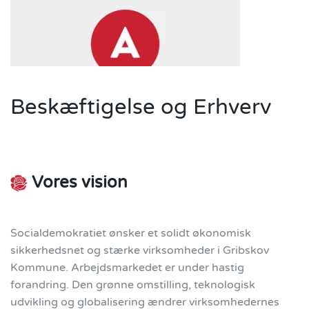
Beskæftigelse og Erhverv
Vores vision
Socialdemokratiet ønsker et solidt økonomisk
sikkerhedsnet og stærke virksomheder i Gribskov
Kommune. Arbejdsmarkedet er under hastig
forandring. Den grønne omstilling, teknologisk
udvikling og globalisering ændrer virksomhedernes