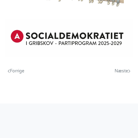
Forrige
Næste