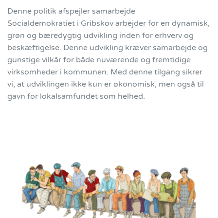
Denne politik afspejler samarbejde
Socialdemokratiet i Gribskov arbejder for en dynamisk,
grøn og bæredygtig udvikling inden for erhverv og
beskæftigelse. Denne udvikling kræver samarbejde og
gunstige vilkår for både nuværende og fremtidige
virksomheder i kommunen. Med denne tilgang sikrer
vi, at udviklingen ikke kun er økonomisk, men også til
gavn for lokalsamfundet som helhed.