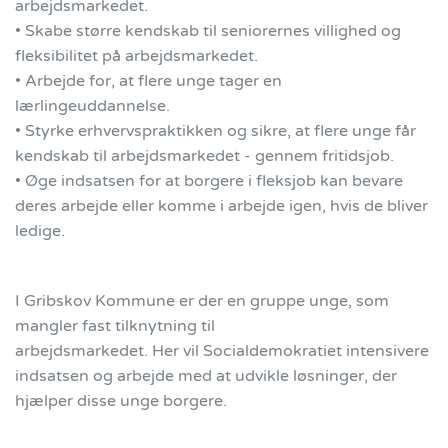
arbejdsmarkedet.
• Skabe større kendskab til seniorernes villighed og
fleksibilitet på arbejdsmarkedet.
• Arbejde for, at flere unge tager en
lærlingeuddannelse.
• Styrke erhvervspraktikken og sikre, at flere unge får
kendskab til arbejdsmarkedet - gennem fritidsjob.
• Øge indsatsen for at borgere i fleksjob kan bevare
deres arbejde eller komme i arbejde igen, hvis de bliver
ledige.
I Gribskov Kommune er der en gruppe unge, som
mangler fast tilknytning til
arbejdsmarkedet. Her vil Socialdemokratiet intensivere
indsatsen og arbejde med at udvikle løsninger, der
hjælper disse unge borgere.