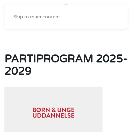
Skip to main content
PARTIPROGRAM 2025-
2029