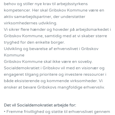
behov og stiller nye krav til arbejdsstyrkens
kompetencer. Her skal Gribskov Kommune være en
aktiv samarbejdspartner, der understøtter
virksomhedernes udvikling.
Vi sikrer flere hænder og hoveder på arbejdsmarkedet i
Gribskov Kommune, samtidig med at vi skaber større
tryghed for den enkelte borger.
Udvikling og bevarelse af erhvervslivet i Gribskov
Kommune
Gribskov Kommune skal ikke være en soveby.
Socialdemokratiet i Gribskov vil med en visionær og
engageret tilgang prioritere og investere ressourcer i
både eksisterende og kommende virksomheder. Vi
ønsker at bevare Gribskovs mangfoldige erhvervsliv.
Det vil Socialdemokratiet arbejde for:
• Fremme frivillighed og støtte til erhvervslivet gennem