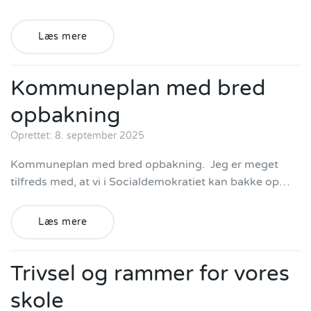
Læs mere
Kommuneplan med bred
opbakning
Oprettet: 8. september 2025
Kommuneplan med bred opbakning. Jeg er meget
tilfreds med, at vi i Socialdemokratiet kan bakke op…
Læs mere
Trivsel og rammer for vores
skole