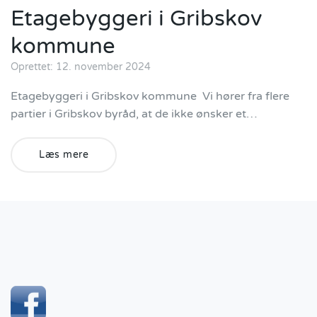
Etagebyggeri i Gribskov
kommune
Oprettet: 12. november 2024
Etagebyggeri i Gribskov kommune Vi hører fra flere
partier i Gribskov byråd, at de ikke ønsker et…
Læs mere