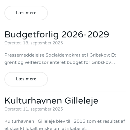
Læs mere
Budgetforlig 2026-2029
Oprettet: 18. september 2025
Pressemeddelelse Socialdemokratiet i Gribskov: Et
grønt og velfærdsorienteret budget for Gribskov…
Læs mere
Kulturhavnen Gilleleje
Oprettet: 11. september 2025
Kulturhavnen i Gilleleje blev til i 2016 som et resultat af
et stærkt lokalt ønske om at skabe et…