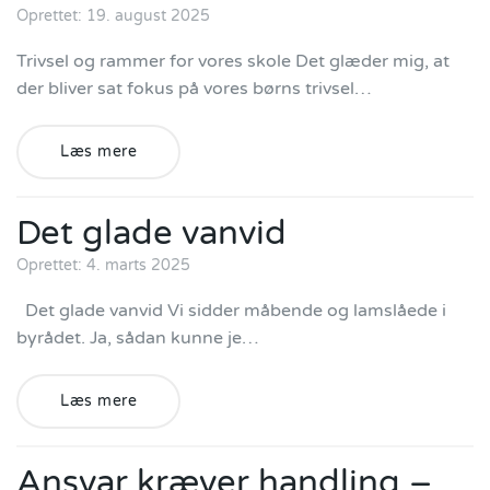
Oprettet: 19. august 2025
Trivsel og rammer for vores skole Det glæder mig, at
der bliver sat fokus på vores børns trivsel…
Læs mere
Det glade vanvid
Oprettet: 4. marts 2025
Det glade vanvid Vi sidder måbende og lamslåede i
byrådet. Ja, sådan kunne je…
Læs mere
Ansvar kræver handling –