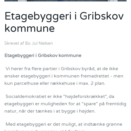
Etagebyggeri i Gribskov
kommune
Skrevet af Bo Jul Nielsen
Etagebyggeri i Gribskov kommune
Vi hører fra flere partier i Gribskov byråd, at de ikke
ønsker etagebyggeri i kommunen fremadrettet - men
kun parcelhuse eller rækkehuse i max. 2 plan.
Socialdemokratiet er ikke "højdeforskrækket", da
etagebyggeri er muligheden for at "spare" på fremtidig
natur, når der tænkes i at bygge i højden.
Med etagebyggeri er det muligt, at indtænke grønne