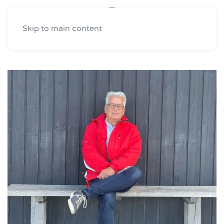
Skip to main content