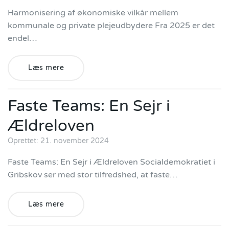
Harmonisering af økonomiske vilkår mellem
kommunale og private plejeudbydere Fra 2025 er det
endel…
Læs mere
Faste Teams: En Sejr i
Ældreloven
Oprettet: 21. november 2024
Faste Teams: En Sejr i Ældreloven Socialdemokratiet i
Gribskov ser med stor tilfredshed, at faste…
Læs mere