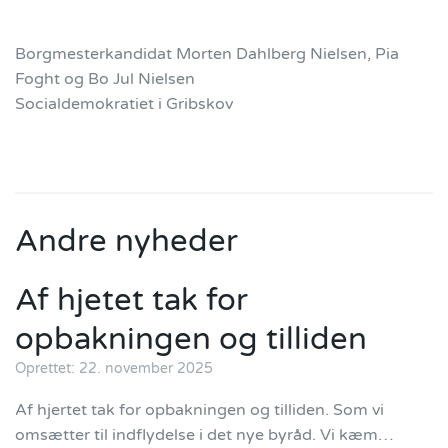
Borgmesterkandidat Morten Dahlberg Nielsen, Pia
Foght og Bo Jul Nielsen
Socialdemokratiet i Gribskov
Andre nyheder
Af hjetet tak for
opbakningen og tilliden
Oprettet: 22. november 2025
Af hjertet tak for opbakningen og tilliden. Som vi
omsætter til indflydelse i det nye byråd. Vi kæm…