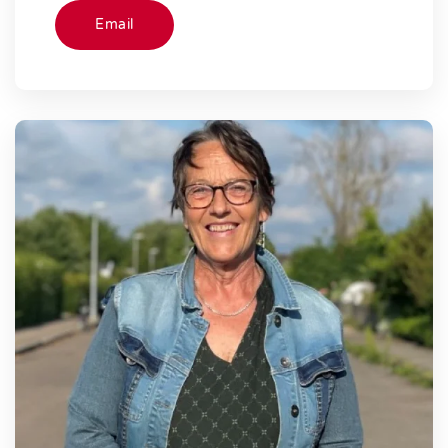
Email