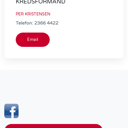
KREDSFORMAND
PER KRISTENSEN
Telefon: 2366 4422
Email