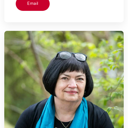
Email