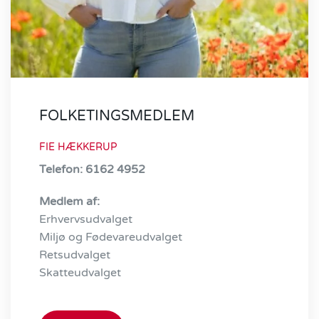
FOLKETINGSMEDLEM
FIE HÆKKERUP
Telefon: 6162 4952
Medlem af:
Erhvervsudvalget
Miljø­ og Fødevareudvalget
Retsudvalget
Skatteudvalget