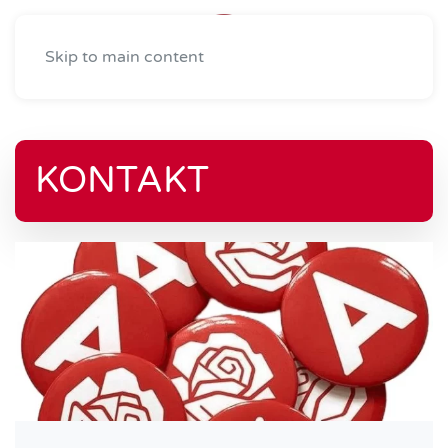
Skip to main content
KONTAKT