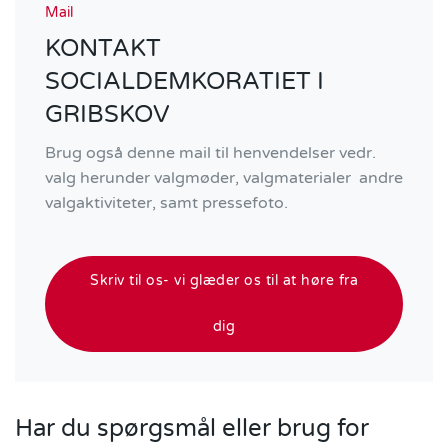
Mail
KONTAKT
SOCIALDEMKORATIET I
GRIBSKOV
Brug også denne mail til henvendelser vedr.
valg herunder valgmøder, valgmaterialer andre
valgaktiviteter, samt pressefoto.
Skriv til os- vi glæder os til at høre fra
dig
Har du spørgsmål eller brug for