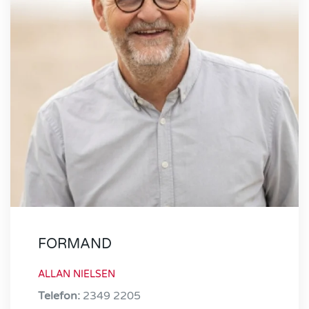
FORMAND
ALLAN NIELSEN
Telefon:
2349 2205