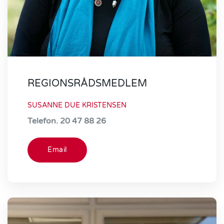
REGIONSRÅDSMEDLEM
SUSANNE DUE KRISTENSEN
Telefon.
20 47 88 26
Email