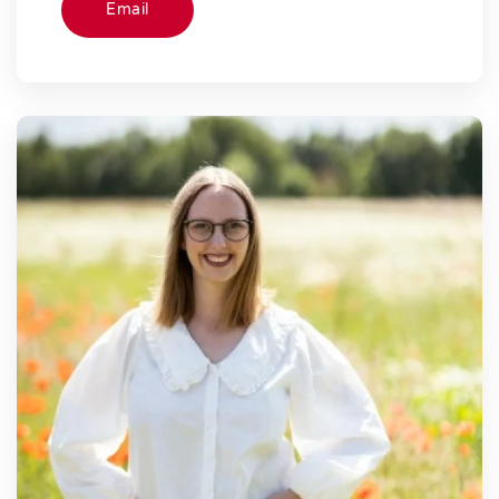
Email