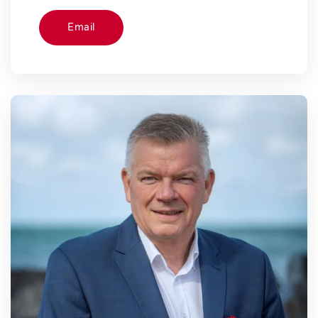
Email