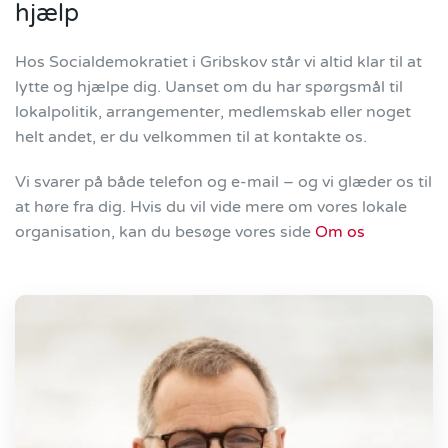
hjælp
Hos Socialdemokratiet i Gribskov står vi altid klar til at
lytte og hjælpe dig. Uanset om du har spørgsmål til
lokalpolitik, arrangementer, medlemskab eller noget
helt andet, er du velkommen til at kontakte os.
Vi svarer på både telefon og e-mail – og vi glæder os til
at høre fra dig.
Hvis du vil vide mere om vores lokale
organisation, kan du besøge vores side
Om os