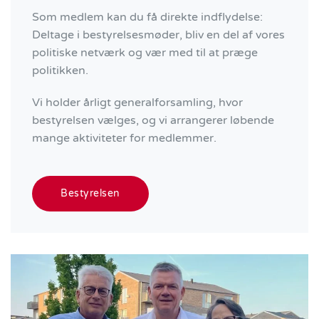
Som medlem kan du få direkte indflydelse:
Deltage i bestyrelsesmøder, bliv en del af vores
politiske netværk og vær med til at præge
politikken.
Vi holder årligt generalforsamling, hvor
bestyrelsen vælges, og vi arrangerer løbende
mange aktiviteter for medlemmer.
Bestyrelsen