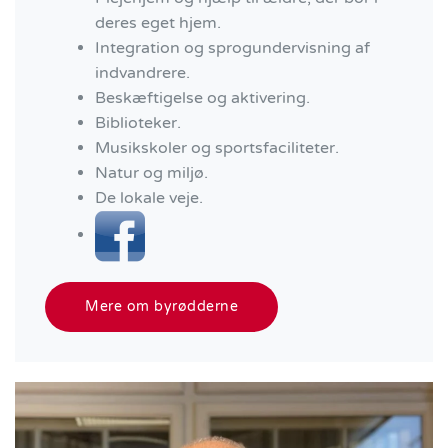
deres eget hjem.
Integration og sprogundervisning af
indvandrere.
Beskæftigelse og aktivering.
Biblioteker.
Musikskoler og sportsfaciliteter.
Natur og miljø.
De lokale veje.
Mere om byrødderne