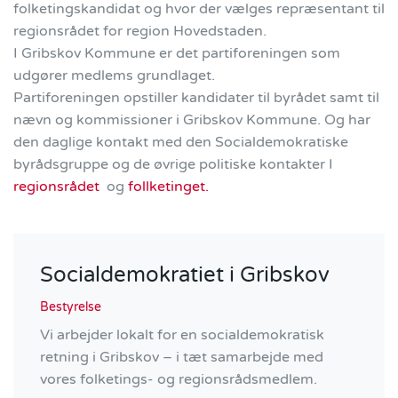
folketingskandidat og hvor der vælges repræsentant til
regionsrådet for region Hovedstaden.
I Gribskov Kommune er det partiforeningen som
udgører medlems grundlaget.
Partiforeningen opstiller kandidater til byrådet samt til
nævn og kommissioner i Gribskov Kommune. Og har
den daglige kontakt med den Socialdemokratiske
byrådsgruppe og de øvrige politiske kontakter I
regionsrådet
og
follketinget.
Socialdemokratiet i Gribskov
Bestyrelse
Vi arbejder lokalt for en socialdemokratisk
retning i Gribskov – i tæt samarbejde med
vores folketings- og regionsrådsmedlem.