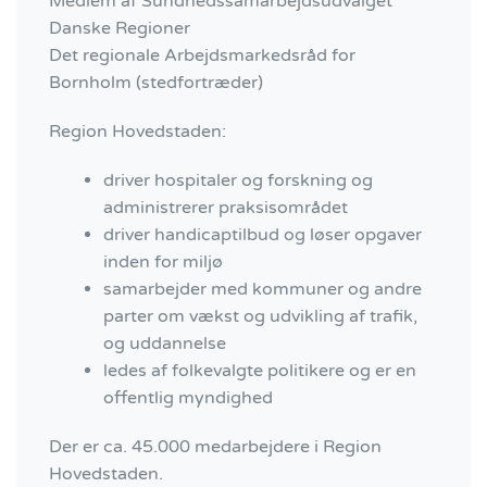
Medlem af Sundhedssamarbejdsudvalget
Danske Regioner
Det regionale Arbejdsmarkedsråd for
Bornholm (stedfortræder)
Region Hovedstaden:
driver hospitaler og forskning og
administrerer praksisområdet
driver handicaptilbud og løser opgaver
inden for miljø
samarbejder med kommuner og andre
parter om vækst og udvikling af trafik,
og uddannelse
ledes af folkevalgte politikere og er en
offentlig myndighed
Der er ca. 45.000 medarbejdere i Region
Hovedstaden.