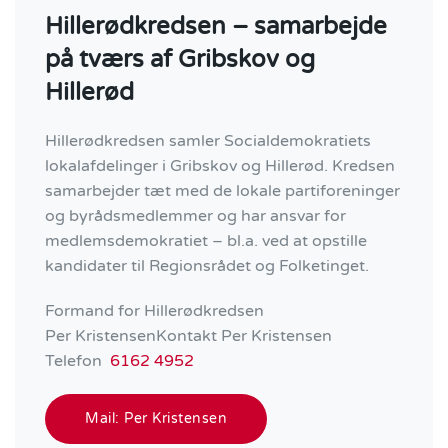
Hillerødkredsen – samarbejde
på tværs af Gribskov og
Hillerød
Hillerødkredsen samler Socialdemokratiets
lokalafdelinger i Gribskov og Hillerød. Kredsen
samarbejder tæt med de lokale partiforeninger
og byrådsmedlemmer og har ansvar for
medlemsdemokratiet – bl.a. ved at opstille
kandidater til Regionsrådet og Folketinget.
Formand for Hillerødkredsen
Per KristensenKontakt Per Kristensen
Telefon
6162 4952
Mail: Per Kristensen