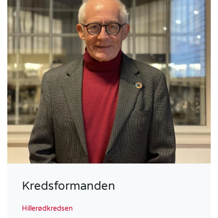
Kredsformanden
Hillerødkredsen