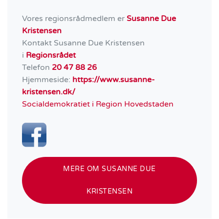
Vores regionsrådmedlem er
Susanne Due
Kristensen
Kontakt Susanne Due Kristensen
i
Regionsrådet
Telefon
20 47 88 26
Hjemmeside:
https://www.susanne-
kristensen.dk/
Socialdemokratiet i
Region Hovedstaden
MERE OM SUSANNE DUE
KRISTENSEN