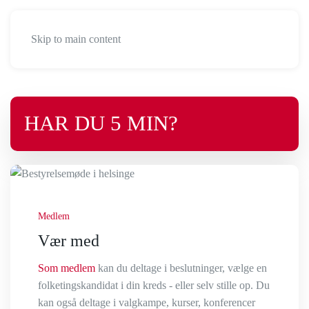
Skip to main content
HAR DU 5 MIN?
Medlem
Vær med
Som medlem
kan du deltage i beslutninger, vælge en
folketingskandidat i din kreds - eller selv stille op. Du
kan også deltage i valgkampe, kurser, konferencer