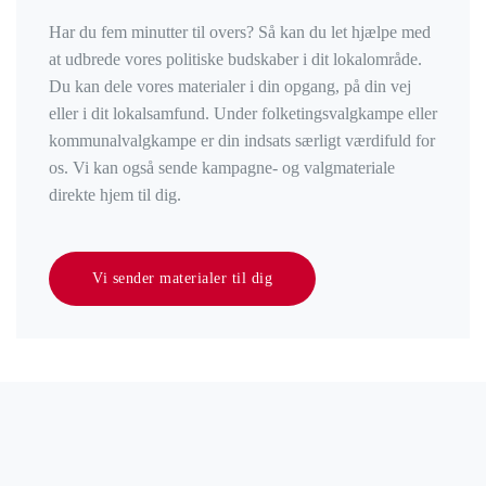
Har du fem minutter til overs? Så kan du let hjælpe med
at udbrede vores politiske budskaber i dit lokalområde.
Du kan dele vores materialer i din opgang, på din vej
eller i dit lokalsamfund. Under folketingsvalgkampe eller
kommunalvalgkampe er din indsats særligt værdifuld for
os. Vi kan også sende kampagne- og valgmateriale
direkte hjem til dig.
Vi sender materialer til dig