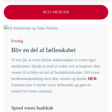
BLIV MEDLEM
Frivillig
Bliv en del af fællesskabet
Vi tror på, at vores bedste ambassadører er vores egne
medlemmer. Hjælp os med at vokse ved at inspirere dine
venner til at blive en del af Socialdemokratiet. Del vores
medlemsindmelding med dine venner og familie
HER
.
Sammen kan vi styrke vores fællesskab og gøre en
forskel for vores samfund.
Spred vores budskab