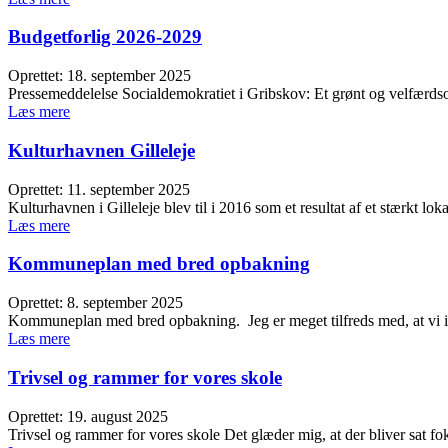
Budgetforlig 2026-2029
Oprettet: 18. september 2025
Pressemeddelelse Socialdemokratiet i Gribskov: Et grønt og velfærds
Læs mere
Kulturhavnen Gilleleje
Oprettet: 11. september 2025
Kulturhavnen i Gilleleje blev til i 2016 som et resultat af et stærkt l
Læs mere
Kommuneplan med bred opbakning
Oprettet: 8. september 2025
Kommuneplan med bred opbakning. Jeg er meget tilfreds med, at vi 
Læs mere
Trivsel og rammer for vores skole
Oprettet: 19. august 2025
Trivsel og rammer for vores skole Det glæder mig, at der bliver sat f