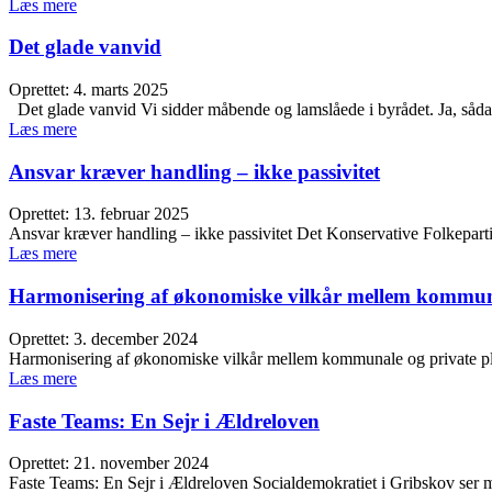
Læs mere
Det glade vanvid
Oprettet: 4. marts 2025
Det glade vanvid Vi sidder måbende og lamslåede i byrådet. Ja, så
Læs mere
Ansvar kræver handling – ikke passivitet
Oprettet: 13. februar 2025
Ansvar kræver handling – ikke passivitet Det Konservative Folkepa
Læs mere
Harmonisering af økonomiske vilkår mellem kommuna
Oprettet: 3. december 2024
Harmonisering af økonomiske vilkår mellem kommunale og private p
Læs mere
Faste Teams: En Sejr i Ældreloven
Oprettet: 21. november 2024
Faste Teams: En Sejr i Ældreloven Socialdemokratiet i Gribskov ser me