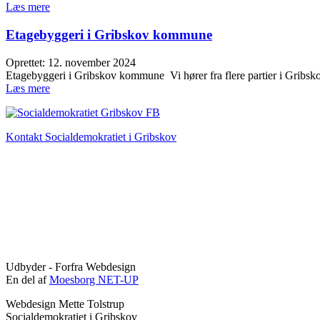
Læs mere
Etagebyggeri i Gribskov kommune
Oprettet: 12. november 2024
Etagebyggeri i Gribskov kommune Vi hører fra flere partier i Gribsk
Læs mere
Kontakt Socialdemokratiet i Gribskov
Udbyder -
Forfra Webdesign
En del af
Moesborg NET-UP
Webdesign Mette Tolstrup
Socialdemokratiet i Gribskov