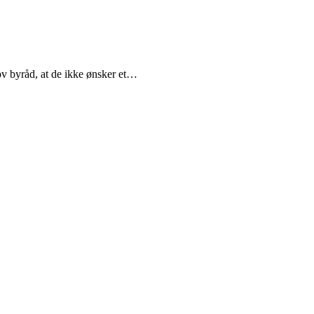
ov byråd, at de ikke ønsker et…