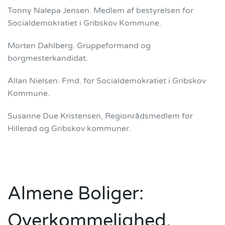
Tonny Nalepa Jensen. Medlem af bestyrelsen for
Socialdemokratiet i Gribskov Kommune.
Morten Dahlberg. Gruppeformand og
borgmesterkandidat.
Allan Nielsen. Fmd. for Socialdemokratiet i Gribskov
Kommune.
Susanne Due Kristensen, Regionrådsmedlem for
Hillerød og Gribskov kommuner.
Almene Boliger:
Overkommelighed,