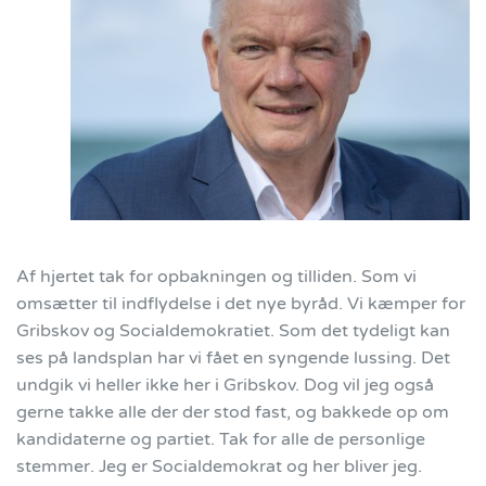
Af hjertet tak for opbakningen og tilliden. Som vi
omsætter til indflydelse i det nye byråd. Vi kæmper for
Gribskov og Socialdemokratiet. Som det tydeligt kan
ses på landsplan har vi fået en syngende lussing. Det
undgik vi heller ikke her i Gribskov. Dog vil jeg også
gerne takke alle der der stod fast, og bakkede op om
kandidaterne og partiet. Tak for alle de personlige
stemmer. Jeg er Socialdemokrat og her bliver jeg.