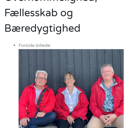
Fællesskab og
Bæredygtighed
Forside billede: