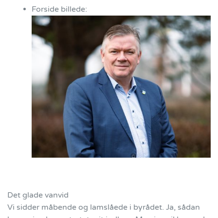
Forside billede:
Det glade vanvid
Vi sidder måbende og lamslåede i byrådet. Ja, sådan