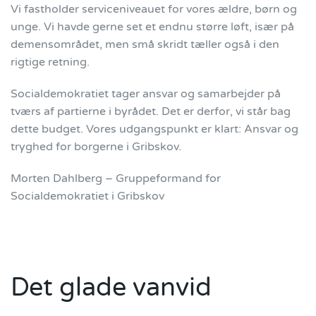
Vi fastholder serviceniveauet for vores ældre, børn og
unge. Vi havde gerne set et endnu større løft, især på
demensområdet, men små skridt tæller også i den
rigtige retning.
Socialdemokratiet tager ansvar og samarbejder på
tværs af partierne i byrådet. Det er derfor, vi står bag
dette budget. Vores udgangspunkt er klart: Ansvar og
tryghed for borgerne i Gribskov.
Morten Dahlberg – Gruppeformand for
Socialdemokratiet i Gribskov
Det glade vanvid