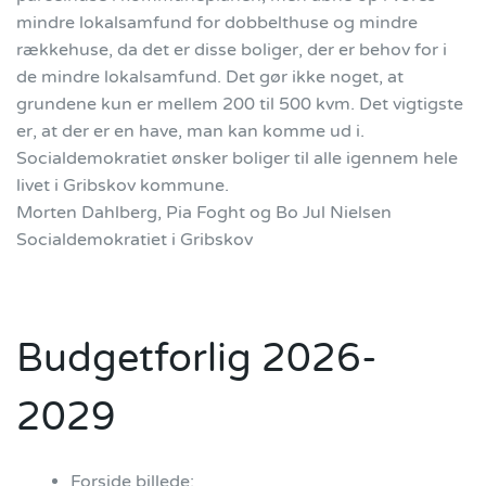
mindre lokalsamfund for dobbelthuse og mindre
rækkehuse, da det er disse boliger, der er behov for i
de mindre lokalsamfund. Det gør ikke noget, at
grundene kun er mellem 200 til 500 kvm. Det vigtigste
er, at der er en have, man kan komme ud i.
Socialdemokratiet ønsker boliger til alle igennem hele
livet i Gribskov kommune.
Morten Dahlberg, Pia Foght og Bo Jul Nielsen
Socialdemokratiet i Gribskov
Budgetforlig 2026-
2029
Forside billede: