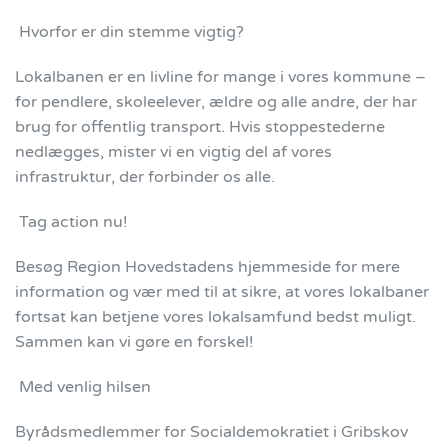
Hvorfor er din stemme vigtig?
Lokalbanen er en livline for mange i vores kommune –
for pendlere, skoleelever, ældre og alle andre, der har
brug for offentlig transport. Hvis stoppestederne
nedlægges, mister vi en vigtig del af vores
infrastruktur, der forbinder os alle.
Tag action nu!
Besøg Region Hovedstadens hjemmeside for mere
information og vær med til at sikre, at vores lokalbaner
fortsat kan betjene vores lokalsamfund bedst muligt.
Sammen kan vi gøre en forskel!
Med venlig hilsen
Byrådsmedlemmer for Socialdemokratiet i Gribskov