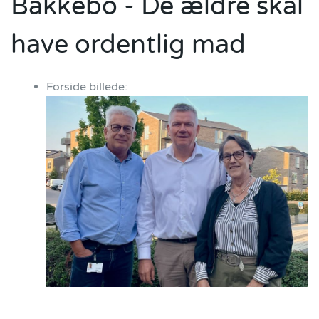
Bakkebo - De ældre skal
have ordentlig mad
Forside billede: