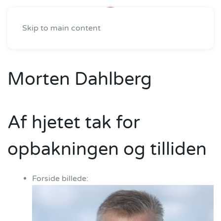
Skip to main content
Morten Dahlberg
Af hjetet tak for
opbakningen og tilliden
Forside billede: