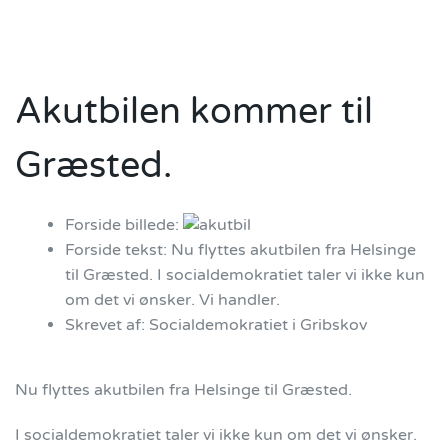
Akutbilen kommer til
Græsted.
Forside billede:
Forside tekst:
Nu flyttes akutbilen fra Helsinge
til Græsted. I socialdemokratiet taler vi ikke kun
om det vi ønsker. Vi handler.
Skrevet af:
Socialdemokratiet i Gribskov
Nu flyttes akutbilen fra Helsinge til Græsted.
I socialdemokratiet taler vi ikke kun om det vi ønsker.