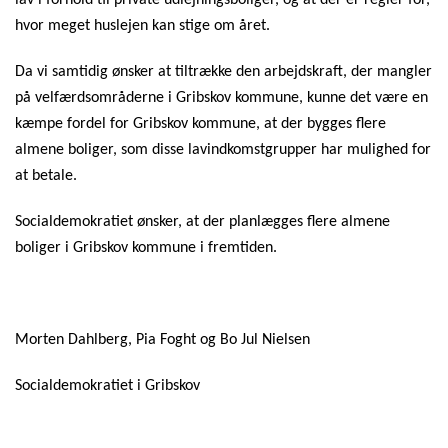
hvor meget huslejen kan stige om året.
Da vi samtidig ønsker at tiltrække den arbejdskraft, der mangler
på velfærdsområderne i Gribskov kommune, kunne det være en
kæmpe fordel for Gribskov kommune, at der bygges flere
almene boliger, som disse lavindkomstgrupper har mulighed for
at betale.
Socialdemokratiet ønsker, at der planlægges flere almene
boliger i Gribskov kommune i fremtiden.
Morten Dahlberg, Pia Foght og Bo Jul Nielsen
Socialdemokratiet i Gribskov