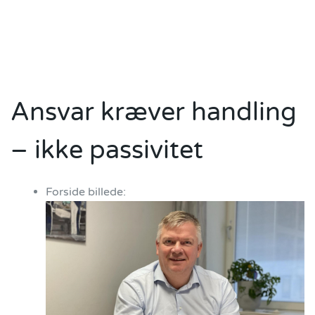
Ansvar kræver handling
– ikke passivitet
Forside billede: