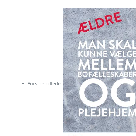
Forside billede: