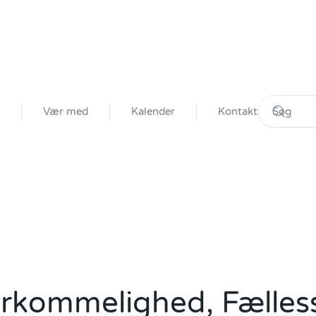
Vær med
Kalender
Kontakt
erkommelighed, Fælles